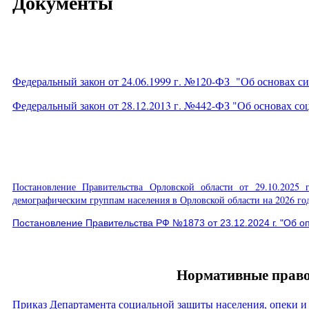
Документы
Федеральный закон от 24.06.1999 г. №120-ФЗ "Об основах 
Федеральный закон от 28.12.2013 г. №442-ФЗ "Об основах с
Постановление Правительства Орловской области от 29.10.20
демографическим группам населения в Орловской области на 2026 го
Постановление Правительства РФ №1873 от 23.12.2024 г. "Об 
Нормативные право
Приказ Департамента социальной защиты населения, опеки и