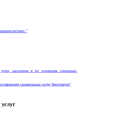
ршеннолетних "
 душу населения и по основным социально-
оставления социальных услуг бесплатно"
 услуг