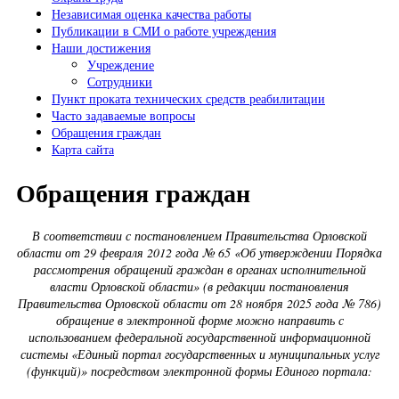
Независимая оценка качества работы
Публикации в СМИ о работе учреждения
Наши достижения
Учреждение
Сотрудники
Пункт проката технических средств реабилитации
Часто задаваемые вопросы
Обращения граждан
Карта сайта
Обращения граждан
В соответствии с постановлением Правительства Орловской
области от 29 февраля 2012 года № 65 «Об утверждении Порядка
рассмотрения обращений граждан в органах исполнительной
власти Орловской области» (в редакции постановления
Правительства Орловской области от 28 ноября 2025 года № 786)
обращение в электронной форме можно направить с
использованием федеральной государственной информационной
системы «Единый портал государственных и муниципальных услуг
(функций)» посредством электронной формы Единого портала: